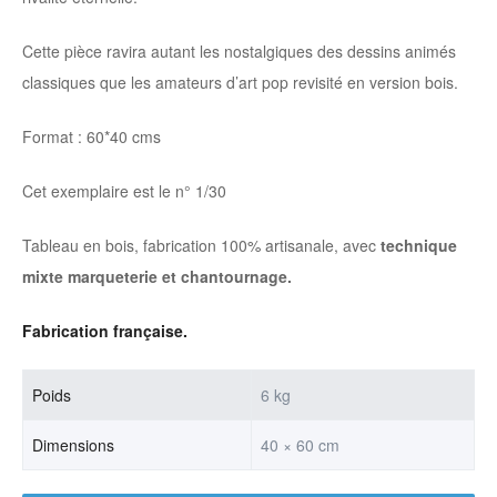
Cette pièce ravira autant les nostalgiques des dessins animés
classiques que les amateurs d’art pop revisité en version bois.
Format : 60*40 cms
Cet exemplaire est le n° 1/30
Tableau en bois, fabrication 100% artisanale, avec
technique
mixte marqueterie et chantournage.
Fabrication française.
Poids
6 kg
Dimensions
40 × 60 cm