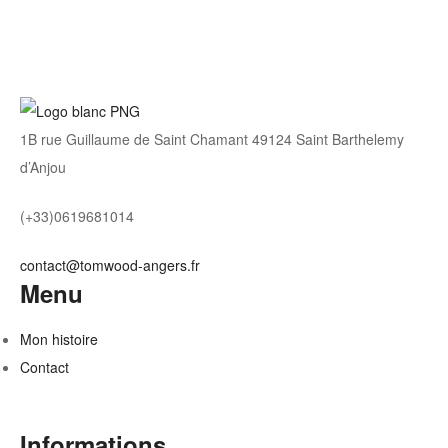
1B rue Guillaume de Saint Chamant 49124 Saint Barthelemy
d’Anjou
(+33)0619681014
contact@tomwood-angers.fr
Menu
Mon histoire
Contact
Informations