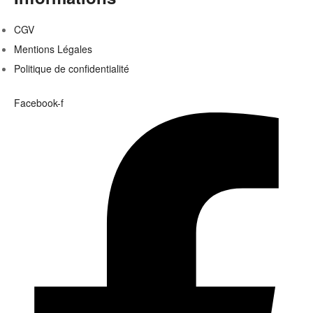
CGV
Mentions Légales
Politique de confidentialité
Facebook-f