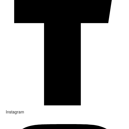
Instagram