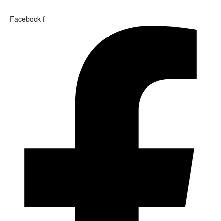
Facebook-f