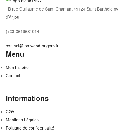
1B rue Guillaume de Saint Chamant 49124 Saint Barthelemy
d’Anjou
(+33)0619681014
contact@tomwood-angers.fr
Menu
Mon histoire
Contact
Informations
CGV
Mentions Légales
Politique de confidentialité