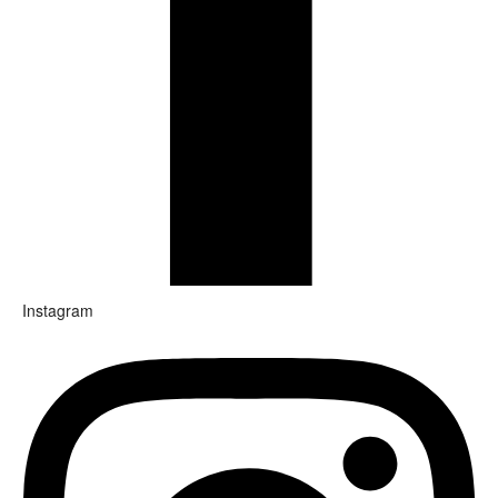
Instagram