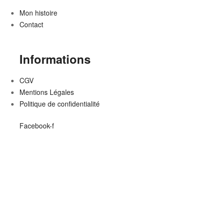
Mon histoire
Contact
Informations
CGV
Mentions Légales
Politique de confidentialité
Facebook-f