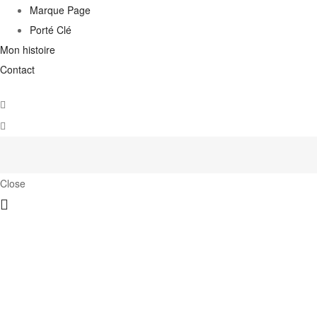
Marque Page
Porté Clé
Mon histoire
Contact
Close