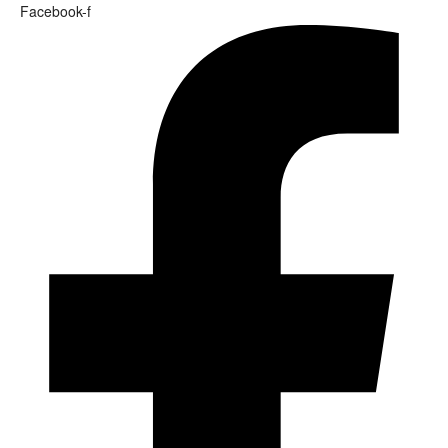
Facebook-f