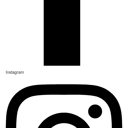
Instagram