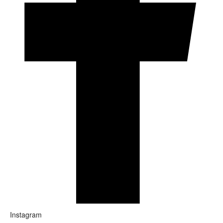
Instagram