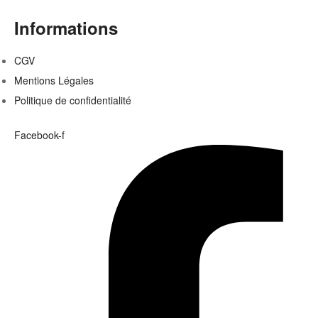
Informations
CGV
Mentions Légales
Politique de confidentialité
Facebook-f