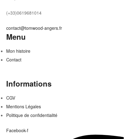
(+33)0619681014
contact@tomwood-angers.fr
Menu
Mon histoire
Contact
Informations
CGV
Mentions Légales
Politique de confidentialité
Facebook-f