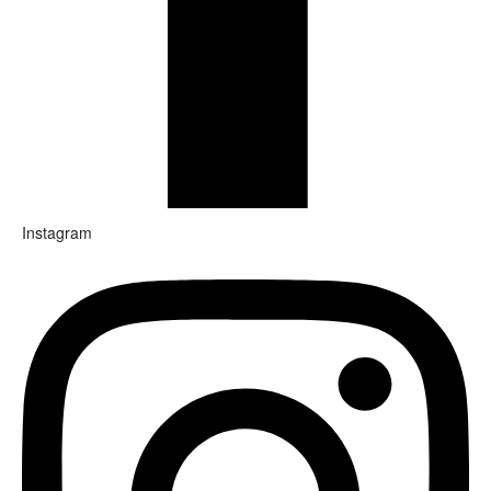
Instagram