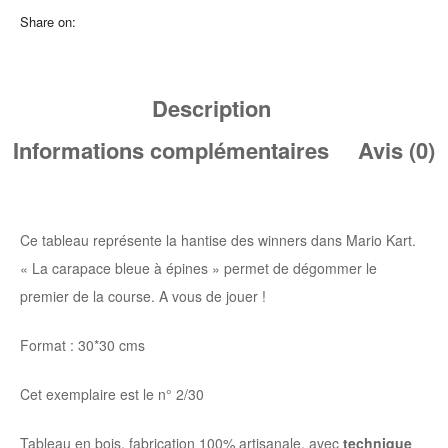
Share on:
Description
Informations complémentaires
Avis (0)
Ce tableau représente la hantise des winners dans Mario Kart.
« La carapace bleue à épines » permet de dégommer le
premier de la course. A vous de jouer !
Format : 30*30 cms
Cet exemplaire est le n° 2/30
Tableau en bois, fabrication 100% artisanale, avec
technique