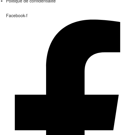
Politique de confidentialité
Facebook-f