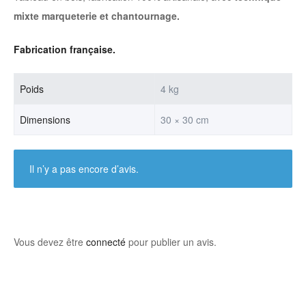
mixte marqueterie et chantournage.
Fabrication française.
Poids
4 kg
Dimensions
30 × 30 cm
Il n’y a pas encore d’avis.
Vous devez être
connecté
pour publier un avis.