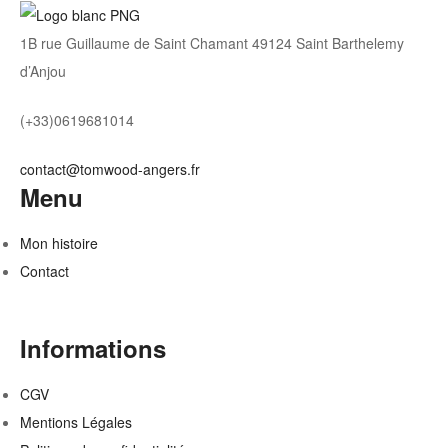
1B rue Guillaume de Saint Chamant 49124 Saint Barthelemy
d’Anjou
(+33)0619681014
contact@tomwood-angers.fr
Menu
Mon histoire
Contact
Informations
CGV
Mentions Légales