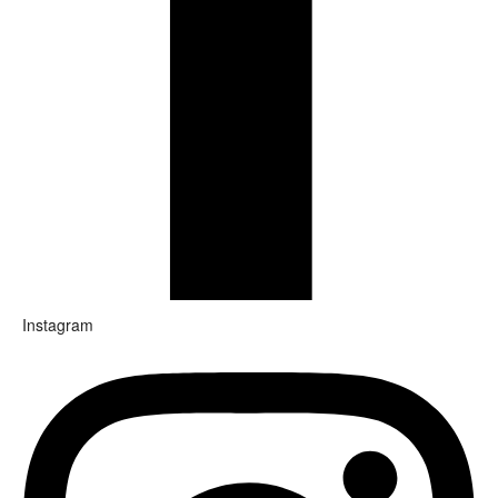
Instagram