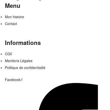
Menu
Mon histoire
Contact
Informations
CGV
Mentions Légales
Politique de confidentialité
Facebook-f