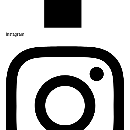
Instagram