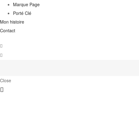
Marque Page
Porté Clé
Mon histoire
Contact
Close