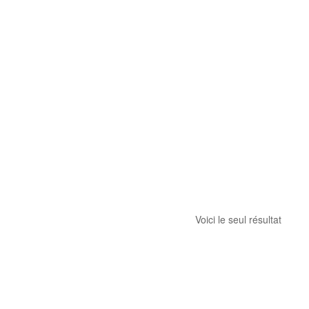
Voici le seul résultat