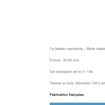
Ce tableau représente « Matte trakk
Format : 50*60 cms
Cet exemplaire est le n° 1/30
Tableau en bois, fabrication 100% ar
Fabrication française.