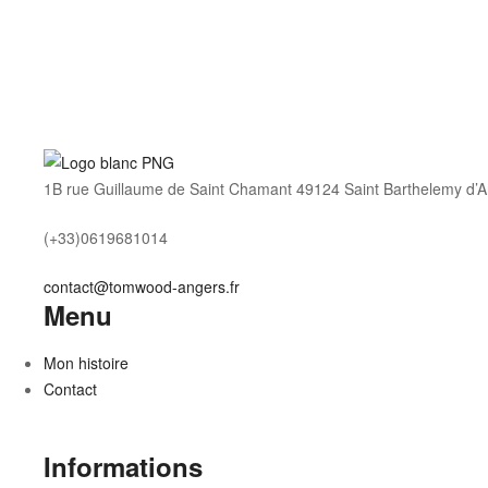
1B rue Guillaume de Saint Chamant 49124 Saint Barthelemy d’A
(+33)0619681014
contact@tomwood-angers.fr
Menu
Mon histoire
Contact
Informations