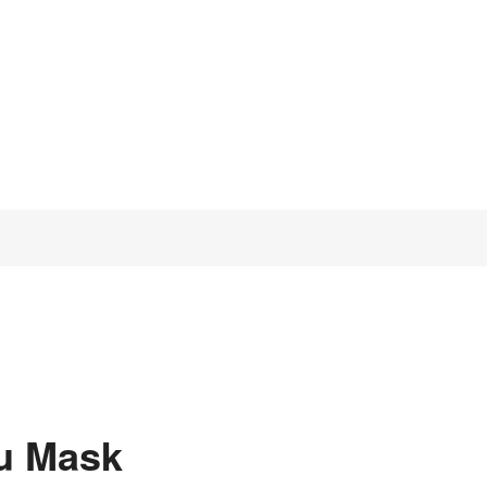
u Mask