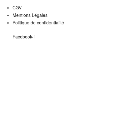
CGV
Mentions Légales
Politique de confidentialité
Facebook-f