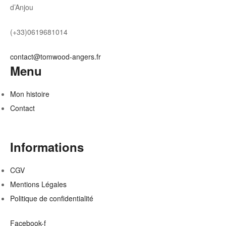
d’Anjou
(+33)0619681014
contact@tomwood-angers.fr
Menu
Mon histoire
Contact
Informations
CGV
Mentions Légales
Politique de confidentialité
Facebook-f