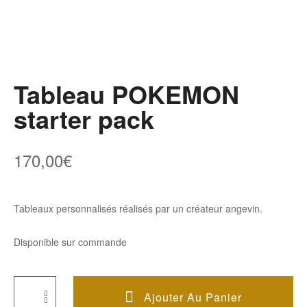
Tableau POKEMON
starter pack
170,00
€
Tableaux personnalisés réalisés par un créateur angevin.
Disponible sur commande
Ajouter Au Panier
Quantité