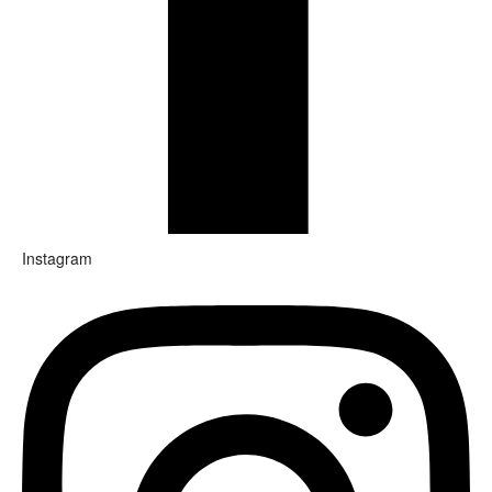
Instagram