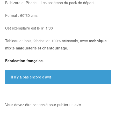
Bulbizare et Pikachu. Les pokémon du pack de départ.
Format : 60*30 cms
Cet exemplaire est le n° 1/30
Tableau en bois, fabrication 100% artisanale, avec
technique
mixte marqueterie et chantournage.
Fabrication française.
Il n’y a pas encore d’avis.
Vous devez être
connecté
pour publier un avis.