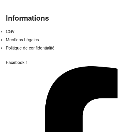
Informations
CGV
Mentions Légales
Politique de confidentialité
Facebook-f