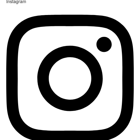
Instagram