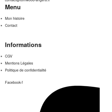
Menu
Mon histoire
Contact
Informations
CGV
Mentions Légales
Politique de confidentialité
Facebook-f