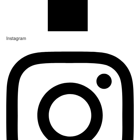
Instagram