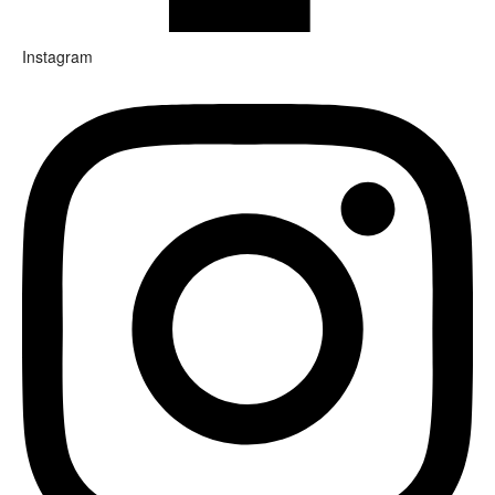
Instagram