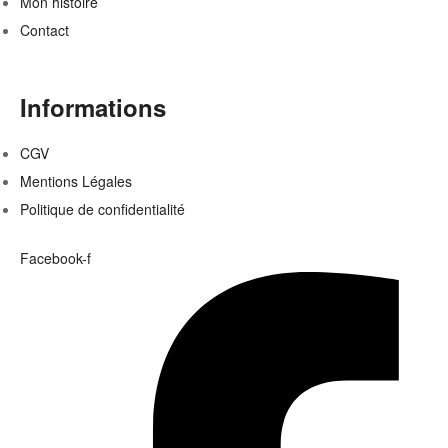
Mon histoire
Contact
Informations
CGV
Mentions Légales
Politique de confidentialité
Facebook-f