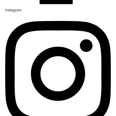
Instagram