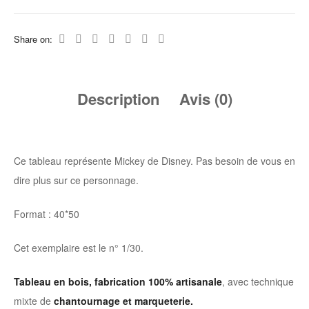
Share on:
Description
Avis (0)
Ce tableau représente Mickey de Disney. Pas besoin de vous en
dire plus sur ce personnage.
Format : 40*50
Cet exemplaire est le n° 1/30.
Tableau en bois, fabrication 100% artisanale
, avec technique
mixte de
chantournage et marqueterie.