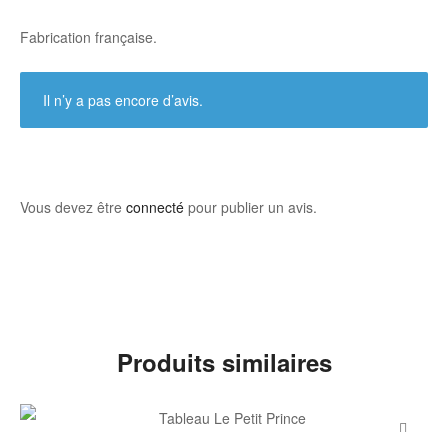
Fabrication française.
Il n’y a pas encore d’avis.
Vous devez être
connecté
pour publier un avis.
Produits similaires