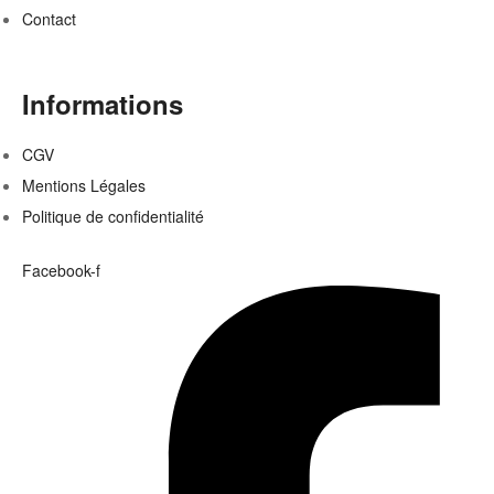
Contact
Informations
CGV
Mentions Légales
Politique de confidentialité
Facebook-f