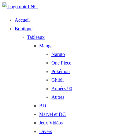
Accueil
Boutique
Tableaux
Manga
Naruto
One Piece
Pokémon
Ghibli
Années 90
Autres
BD
Marvel et DC
Jeux Vidéos
Divers