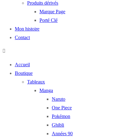
Produits dérivés
Marque Page
Porté Clé
Mon histoire
Contact
Accueil
Boutique
Tableaux
Manga
Naruto
One Piece
Pokémon
Ghibli
Années 90