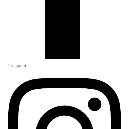
Instagram