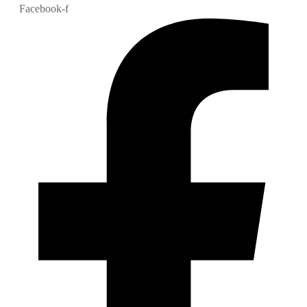
Facebook-f