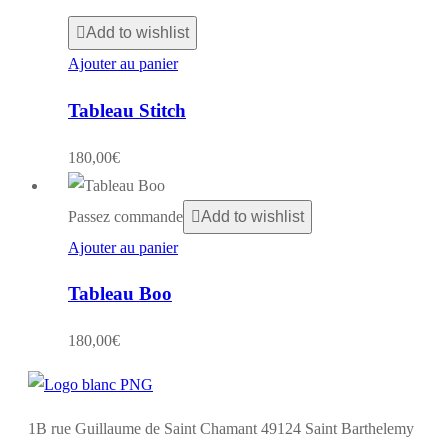
Add to wishlist
Ajouter au panier
Tableau Stitch
180,00
€
Passez commande
Add to wishlist
Ajouter au panier
Tableau Boo
180,00
€
1B rue Guillaume de Saint Chamant 49124 Saint Barthelemy