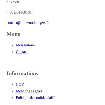
d’Anjou
(+33)0619681014
contact@tomwood-angers.fr
Menu
Mon histoire
Contact
Informations
CGV
Mentions Légales
Politique de confidentialité