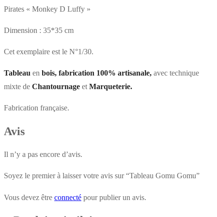
Pirates « Monkey D Luffy »
Dimension : 35*35 cm
Cet exemplaire est le N°1/30.
Tableau
en
bois, fabrication 100% artisanale,
avec technique
mixte de
Chantournage
et
Marqueterie.
Fabrication française.
Avis
Il n’y a pas encore d’avis.
Soyez le premier à laisser votre avis sur “Tableau Gomu Gomu”
Vous devez être
connecté
pour publier un avis.