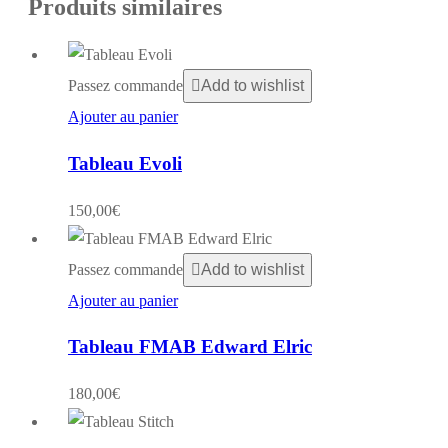
Produits similaires
Passez commande
Add to wishlist
Ajouter au panier
Tableau Evoli
150,00
€
Passez commande
Add to wishlist
Ajouter au panier
Tableau FMAB Edward Elric
180,00
€