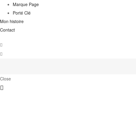
Marque Page
Porté Clé
Mon histoire
Contact
Close