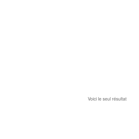
Voici le seul résultat