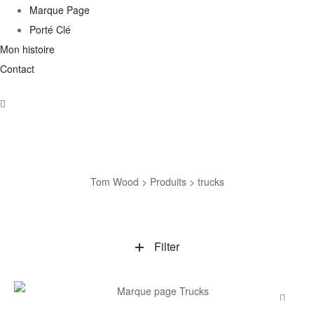
Marque Page
Porté Clé
Mon histoire
Contact
trucks
Tom Wood
>
Produits
>
trucks
Filter