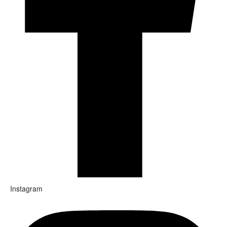
Instagram