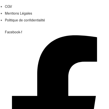
CGV
Mentions Légales
Politique de confidentialité
Facebook-f