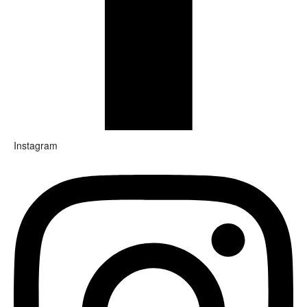
Instagram