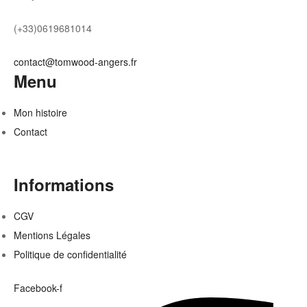
(+33)0619681014
contact@tomwood-angers.fr
Menu
Mon histoire
Contact
Informations
CGV
Mentions Légales
Politique de confidentialité
Facebook-f