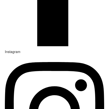
Instagram