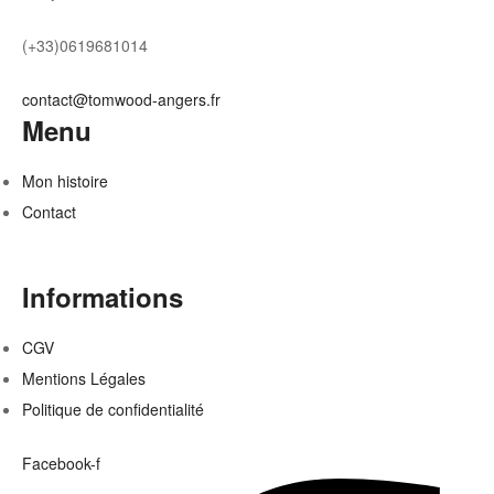
(+33)0619681014
contact@tomwood-angers.fr
Menu
Mon histoire
Contact
Informations
CGV
Mentions Légales
Politique de confidentialité
Facebook-f