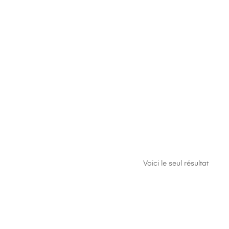
Voici le seul résultat