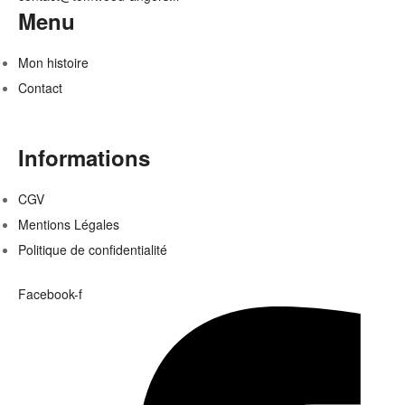
Menu
Mon histoire
Contact
Informations
CGV
Mentions Légales
Politique de confidentialité
Facebook-f