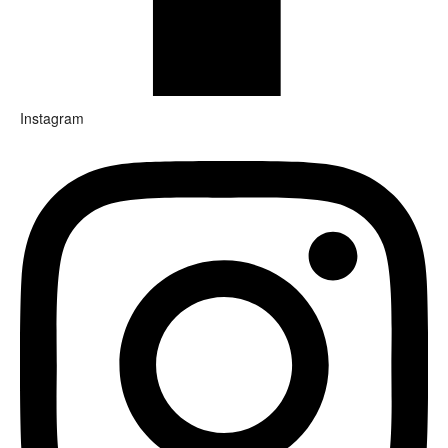
Instagram