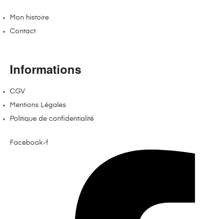
Mon histoire
Contact
Informations
CGV
Mentions Légales
Politique de confidentialité
Facebook-f