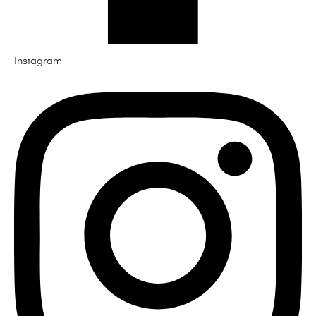
Instagram