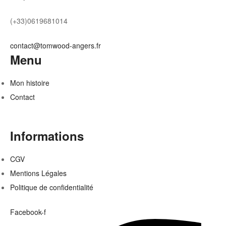
(+33)0619681014
contact@tomwood-angers.fr
Menu
Mon histoire
Contact
Informations
CGV
Mentions Légales
Politique de confidentialité
Facebook-f