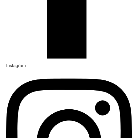
Instagram