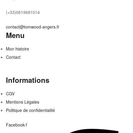
(+33)0619681014
contact@tomwood-angers.fr
Menu
Mon histoire
Contact
Informations
CGV
Mentions Légales
Politique de confidentialité
Facebook-f