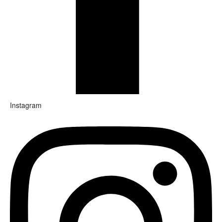
Instagram