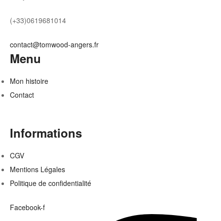
(+33)0619681014
contact@tomwood-angers.fr
Menu
Mon histoire
Contact
Informations
CGV
Mentions Légales
Politique de confidentialité
Facebook-f