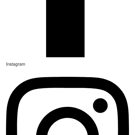
Instagram