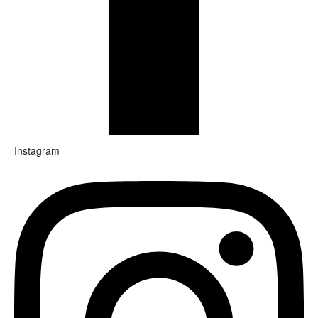
Instagram