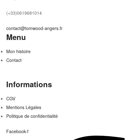
(+33)0619681014
contact@tomwood-angers.fr
Menu
Mon histoire
Contact
Informations
CGV
Mentions Légales
Politique de confidentialité
Facebook-f