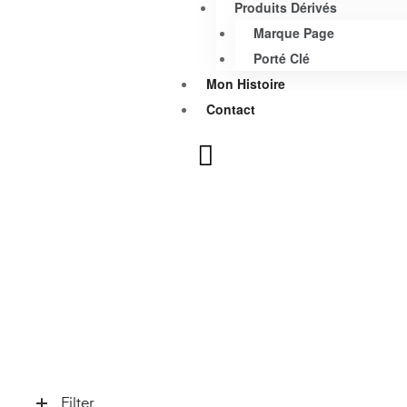
Produits Dérivés
Marque Page
Porté Clé
Mon Histoire
Contact
Filter