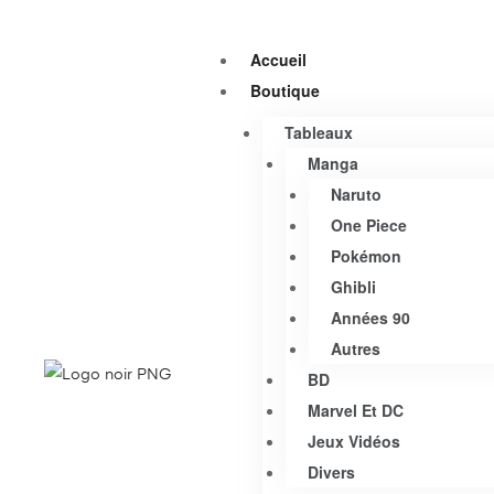
Accueil
Boutique
Tableaux
Manga
Naruto
One Piece
Pokémon
Ghibli
Années 90
Autres
BD
Marvel Et DC
Jeux Vidéos
Divers