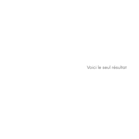
Voici le seul résultat