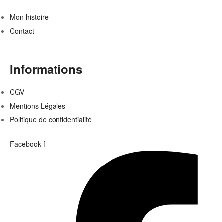
Mon histoire
Contact
Informations
CGV
Mentions Légales
Politique de confidentialité
Facebook-f