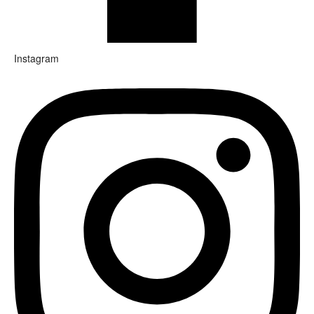
Instagram