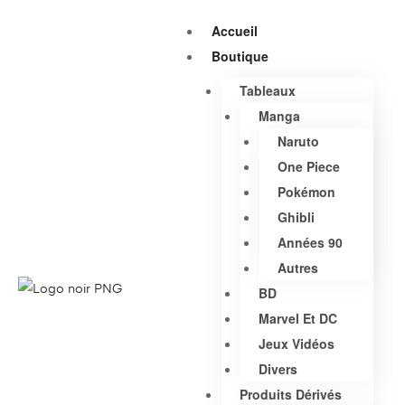
Accueil
Boutique
Tableaux
Manga
Naruto
One Piece
Pokémon
Ghibli
Années 90
Autres
BD
Marvel Et DC
Jeux Vidéos
Divers
Produits Dérivés