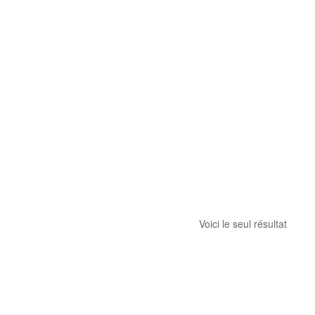
Voici le seul résultat