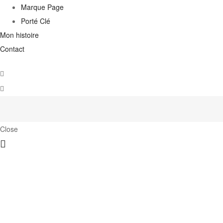
Marque Page
Porté Clé
Mon histoire
Contact
Close