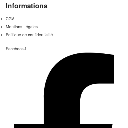
Informations
CGV
Mentions Légales
Politique de confidentialité
Facebook-f