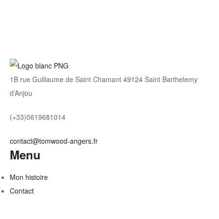
1B rue Guillaume de Saint Chamant 49124 Saint Barthelemy
d’Anjou
(+33)0619681014
contact@tomwood-angers.fr
Menu
Mon histoire
Contact