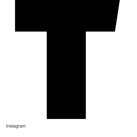
Instagram