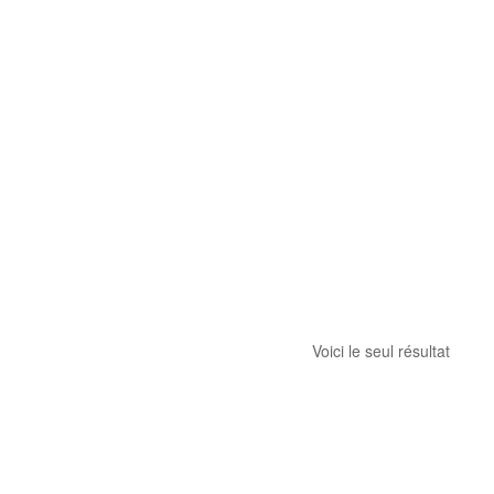
Voici le seul résultat