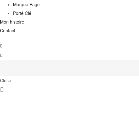
Marque Page
Porté Clé
Mon histoire
Contact
Close