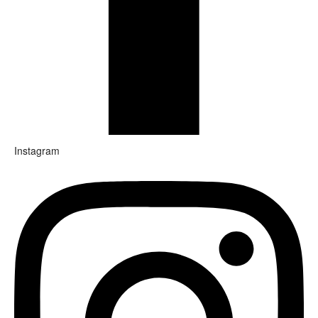
Instagram