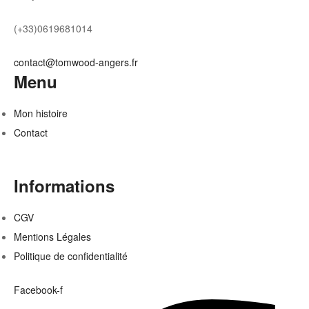
(+33)0619681014
contact@tomwood-angers.fr
Menu
Mon histoire
Contact
Informations
CGV
Mentions Légales
Politique de confidentialité
Facebook-f