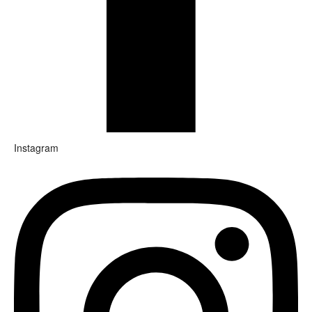
Instagram