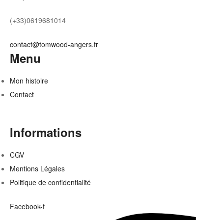
(+33)0619681014
contact@tomwood-angers.fr
Menu
Mon histoire
Contact
Informations
CGV
Mentions Légales
Politique de confidentialité
Facebook-f