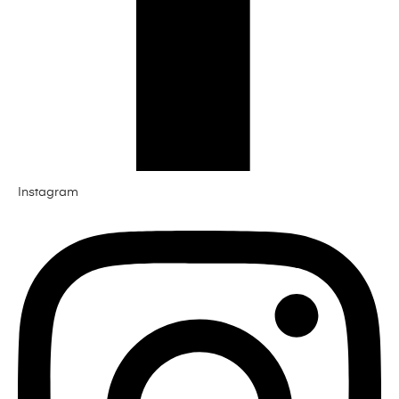
Instagram