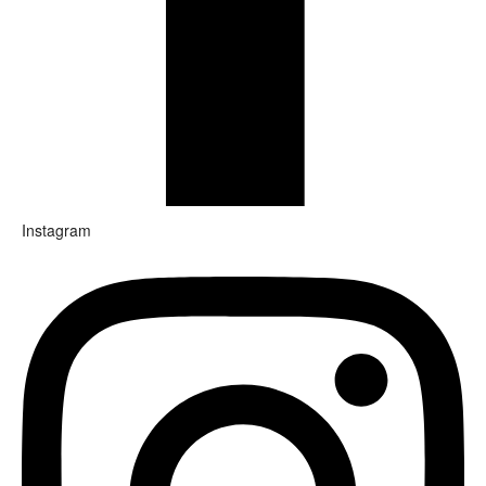
Instagram