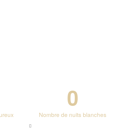
0
ureux
Nombre de nuits blanches