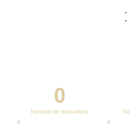
0
Nombre de réalisations
No