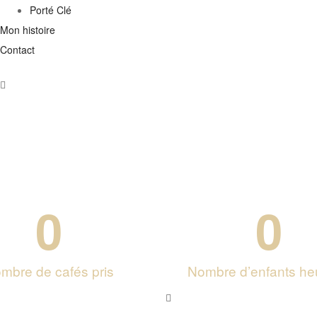
Porté Clé
Mon histoire
Contact
0
0
mbre de cafés pris
Nombre d’enfants he