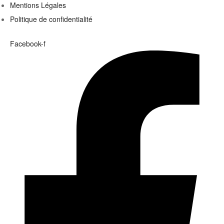
Mentions Légales
Politique de confidentialité
Facebook-f