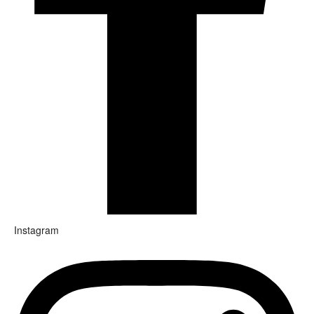
Instagram