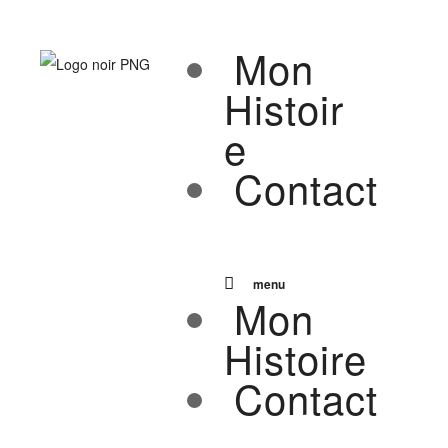
Mon
Histoir
E
Contact
menu
Mon
Histoire
Contact